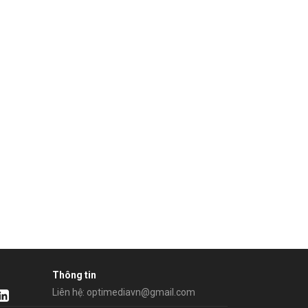
Thông tin
Liên hệ: optimediavn@gmail.com