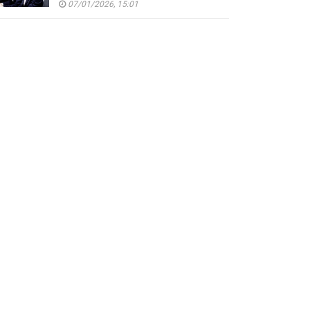
07/01/2026, 15:01