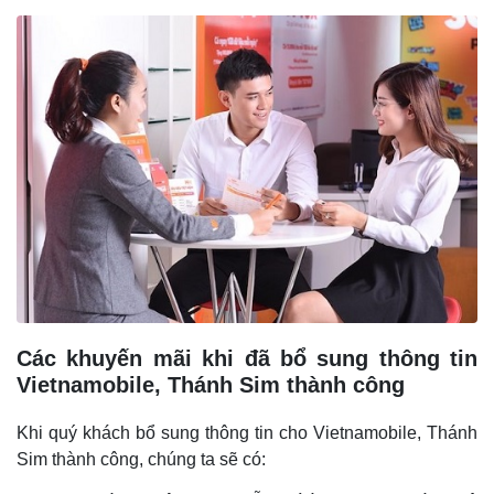
Các khuyến mãi khi đã bổ sung thông tin
Vietnamobile, Thánh Sim thành công
Khi quý khách bổ sung thông tin cho Vietnamobile, Thánh
Sim thành công, chúng ta sẽ có: