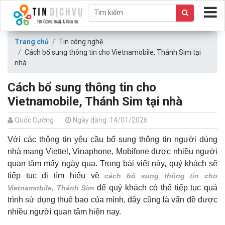
Trang chủ
Tin công nghệ
Cách bổ sung thông tin cho Vietnamobile, Thánh Sim tại
nhà
Cách bổ sung thông tin cho
Vietnamobile, Thánh Sim tại nhà
Quốc Cường
Ngày đăng: 14/01/2026
Với các thông tin yêu cầu bổ sung thông tin người dùng
nhà mạng Viettel, Vinaphone, Mobifone được nhiều người
quan tâm mấy ngày qua. Trong bài viết này, quý khách sẽ
tiếp tục đi tìm hiểu về
cách bổ sung thông tin cho
để quý khách có thể tiếp tục quá
Vietnamobile, Thánh Sim
trình sử dụng thuê bao của mình, đây cũng là vấn đề được
nhiều người quan tâm hiện nay.