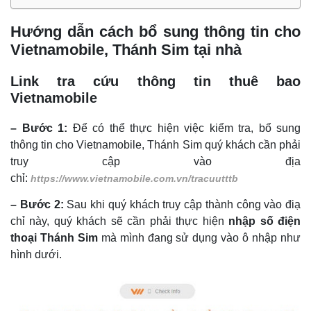
Hướng dẫn cách bổ sung thông tin cho
Vietnamobile, Thánh Sim tại nhà
Link tra cứu thông tin thuê bao
Vietnamobile
– Bước 1:
Để có thể thực hiện việc kiểm tra, bổ sung
thông tin cho Vietnamobile, Thánh Sim quý khách cần phải
truy cập vào địa
chỉ:
https://www.vietnamobile.com.vn/tracuutttb
– Bước 2:
Sau khi quý khách truy cập thành công vào điạ
chỉ này, quý khách sẽ cần phải thực hiện
nhập số điện
thoại Thánh Sim
mà mình đang sử dụng vào ô nhập như
hình dưới.