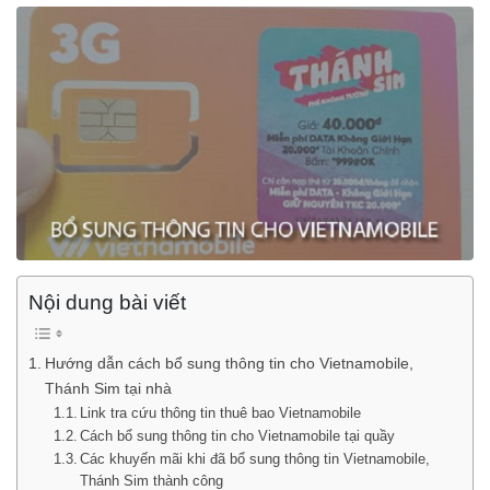
Nội dung bài viết
Hướng dẫn cách bổ sung thông tin cho Vietnamobile,
Thánh Sim tại nhà
Link tra cứu thông tin thuê bao Vietnamobile
Cách bổ sung thông tin cho Vietnamobile tại quầy
Các khuyến mãi khi đã bổ sung thông tin Vietnamobile,
Thánh Sim thành công