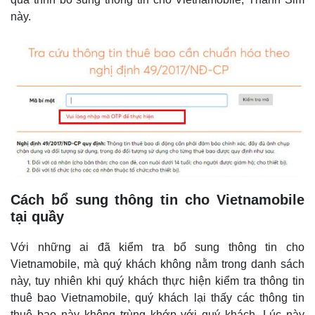
này.
Cách bổ sung thông tin cho Vietnamobile
tại quầy
Với những ai đã kiểm tra bổ sung thông tin cho
Vietnamobile, mà quý khách không nằm trong danh sách
này, tuy nhiên khi quý khách thực hiện kiểm tra thông tin
thuê bao Vietnamobile, quý khách lại thấy các thông tin
thuê bao này không trùng khớp với quý khách. Lúc này