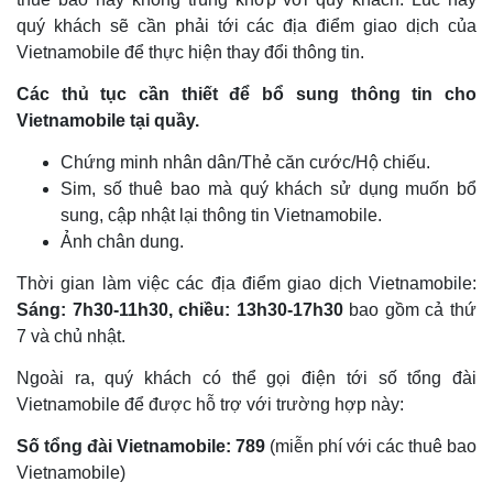
quý khách sẽ cần phải tới các địa điểm giao dịch của
Vietnamobile để thực hiện thay đổi thông tin.
Các thủ tục cần thiết để bổ sung thông tin cho
Vietnamobile tại quầy.
Chứng minh nhân dân/Thẻ căn cước/Hộ chiếu.
Sim, số thuê bao mà quý khách sử dụng muốn bổ
sung, cập nhật lại thông tin Vietnamobile.
Ảnh chân dung.
Thời gian làm việc các địa điểm giao dịch Vietnamobile:
Sáng: 7h30-11h30, chiều: 13h30-17h30
bao gồm cả thứ
7 và chủ nhật.
Ngoài ra, quý khách có thể gọi điện tới số tổng đài
Vietnamobile để được hỗ trợ với trường hợp này:
Số tổng đài Vietnamobile: 789
(miễn phí với các thuê bao
Vietnamobile)