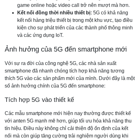
game online hoặc video call trở nên mượt mà hơn.
Kết nối đồng thời nhiều thiết bị:
5G có khả năng
kết nối hàng triệu thiết bị trong một khu vực, tạo điều
kiện cho sự phát triển của các thành phố thông minh
và các ứng dụng IoT.
Ảnh hưởng của 5G đến smartphone mới
Với sự ra đời của công nghệ 5G, các nhà sản xuất
smartphone đã nhanh chóng tích hợp khả năng tương
thích 5G vào các sản phẩm mới của mình. Dưới đây là một
số ảnh hưởng chính của 5G đến smartphone:
Tích hợp 5G vào thiết kế
Các mẫu smartphone mới hiện nay thường được thiết kế
với anten 5G mạnh mẽ hơn, giúp tối ưu hóa khả năng thu
tín hiệu. Điều này không chỉ cải thiện độ ổn định của kết
nối mà còn giúp tăng cường trải nghiệm người dùng khi