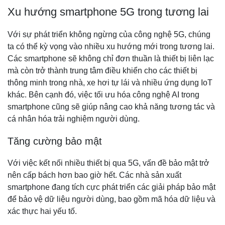
Xu hướng smartphone 5G trong tương lai
Với sự phát triển không ngừng của công nghệ 5G, chúng
ta có thể kỳ vọng vào nhiều xu hướng mới trong tương lai.
Các smartphone sẽ không chỉ đơn thuần là thiết bị liên lạc
mà còn trở thành trung tâm điều khiển cho các thiết bị
thông minh trong nhà, xe hơi tự lái và nhiều ứng dụng IoT
khác. Bên cạnh đó, việc tối ưu hóa công nghệ AI trong
smartphone cũng sẽ giúp nâng cao khả năng tương tác và
cá nhân hóa trải nghiệm người dùng.
Tăng cường bảo mật
Với việc kết nối nhiều thiết bị qua 5G, vấn đề bảo mật trở
nên cấp bách hơn bao giờ hết. Các nhà sản xuất
smartphone đang tích cực phát triển các giải pháp bảo mật
để bảo vệ dữ liệu người dùng, bao gồm mã hóa dữ liệu và
xác thực hai yếu tố.