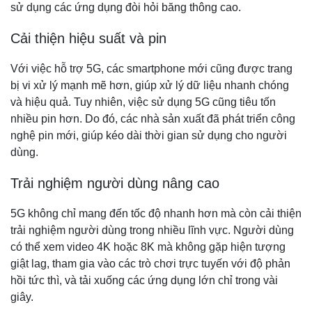
sử dụng các ứng dụng đòi hỏi băng thông cao.
Cải thiện hiệu suất và pin
Với việc hỗ trợ 5G, các smartphone mới cũng được trang
bị vi xử lý mạnh mẽ hơn, giúp xử lý dữ liệu nhanh chóng
và hiệu quả. Tuy nhiên, việc sử dụng 5G cũng tiêu tốn
nhiều pin hơn. Do đó, các nhà sản xuất đã phát triển công
nghệ pin mới, giúp kéo dài thời gian sử dụng cho người
dùng.
Trải nghiệm người dùng nâng cao
5G không chỉ mang đến tốc độ nhanh hơn mà còn cải thiện
trải nghiệm người dùng trong nhiều lĩnh vực. Người dùng
có thể xem video 4K hoặc 8K mà không gặp hiện tượng
giật lag, tham gia vào các trò chơi trực tuyến với độ phản
hồi tức thì, và tải xuống các ứng dụng lớn chỉ trong vài
giây.