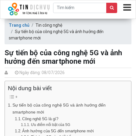
Trang chủ
Tin công nghệ
Sự tiến bộ của công nghệ 5G và ảnh hưởng đến
smartphone mới
Sự tiến bộ của công nghệ 5G và ảnh
hưởng đến smartphone mới
Ngày đăng: 08/07/2026
Nội dung bài viết
Sự tiến bộ của công nghệ 5G và ảnh hưởng đến
smartphone mới
Công nghệ 5G là gì?
Ưu điểm nổi bật của 5G
Ảnh hưởng của 5G đến smartphone mới