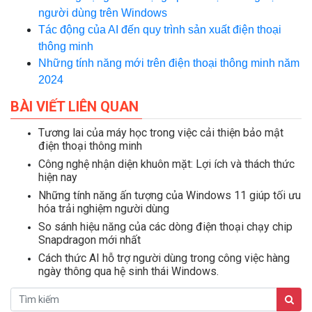
người dùng trên Windows
Tác động của AI đến quy trình sản xuất điện thoại
thông minh
Những tính năng mới trên điện thoại thông minh năm
2024
BÀI VIẾT LIÊN QUAN
Tương lai của máy học trong việc cải thiện bảo mật
điện thoại thông minh
Công nghệ nhận diện khuôn mặt: Lợi ích và thách thức
hiện nay
Những tính năng ấn tượng của Windows 11 giúp tối ưu
hóa trải nghiệm người dùng
So sánh hiệu năng của các dòng điện thoại chạy chip
Snapdragon mới nhất
Cách thức AI hỗ trợ người dùng trong công việc hàng
ngày thông qua hệ sinh thái Windows.