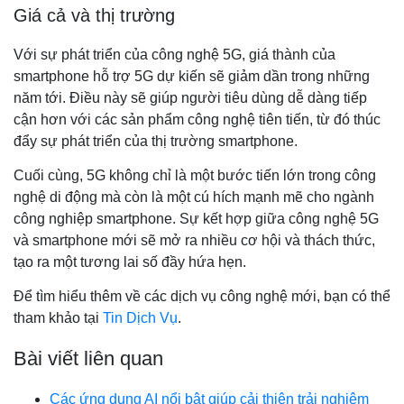
Giá cả và thị trường
Với sự phát triển của công nghệ 5G, giá thành của
smartphone hỗ trợ 5G dự kiến sẽ giảm dần trong những
năm tới. Điều này sẽ giúp người tiêu dùng dễ dàng tiếp
cận hơn với các sản phẩm công nghệ tiên tiến, từ đó thúc
đẩy sự phát triển của thị trường smartphone.
Cuối cùng, 5G không chỉ là một bước tiến lớn trong công
nghệ di động mà còn là một cú hích mạnh mẽ cho ngành
công nghiệp smartphone. Sự kết hợp giữa công nghệ 5G
và smartphone mới sẽ mở ra nhiều cơ hội và thách thức,
tạo ra một tương lai số đầy hứa hẹn.
Để tìm hiểu thêm về các dịch vụ công nghệ mới, bạn có thể
tham khảo tại
Tin Dịch Vụ
.
Bài viết liên quan
Các ứng dụng AI nổi bật giúp cải thiện trải nghiệm