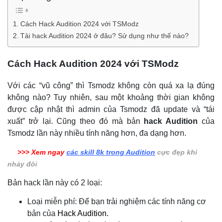
Cách Hack Audition 2024 với TSModz
Tải hack Audition 2024 ở đâu? Sử dụng như thế nào?
Cách Hack Audition 2024 với TSModz
Với các “vũ công” thì Tsmodz không còn quá xa lạ đúng
không nào? Tuy nhiên, sau một khoảng thời gian không
được cập nhật thì admin của Tsmodz đã update và “tái
xuất” trở lại. Cũng theo đó mà bản
hack Audition
của
Tsmodz lần này nhiều tính năng hơn, đa dạng hơn.
>>> Xem ngay
các skill 8k trong Audition
cực đẹp khi
nhảy đôi
Bản hack lần này có 2 loại:
Loại miễn phí: Để bạn trải nghiệm các tính năng cơ
bản của
Hack Audition
.