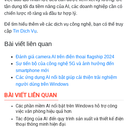
tận dụng tối đa tiềm năng của AI, các doanh nghiệp cần có
chiến lược rõ ràng và đầu tư hợp lý.
Để tìm hiểu thêm về các dịch vụ công nghệ, bạn có thể truy
cập
Tin Dịch Vụ
.
Bài viết liên quan
Đánh giá camera AI trên điện thoại flagship 2024
Sự tiến bộ của công nghệ 5G và ảnh hưởng đến
smartphone mới
Các ứng dụng AI nổi bật giúp cải thiện trải nghiệm
người dùng trên Windows
BÀI VIẾT LIÊN QUAN
Các phần mềm AI nổi bật trên Windows hỗ trợ công
việc văn phòng hiệu quả hơn.
Tác động của AI đến quy trình sản xuất và thiết kế điện
thoại thông minh hiện đại.