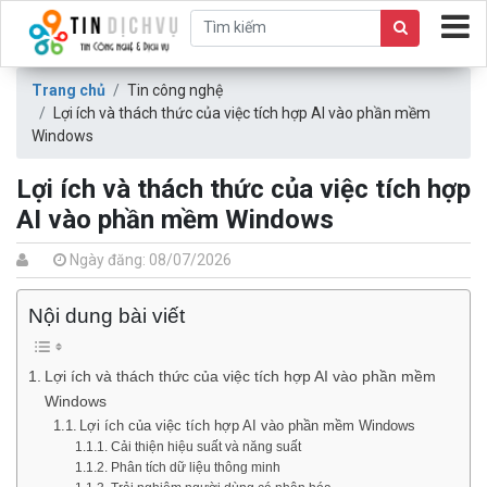
Trang chủ
Tin công nghệ
Lợi ích và thách thức của việc tích hợp AI vào phần mềm
Windows
Lợi ích và thách thức của việc tích hợp
AI vào phần mềm Windows
Ngày đăng: 08/07/2026
Nội dung bài viết
Lợi ích và thách thức của việc tích hợp AI vào phần mềm
Windows
Lợi ích của việc tích hợp AI vào phần mềm Windows
Cải thiện hiệu suất và năng suất
Phân tích dữ liệu thông minh