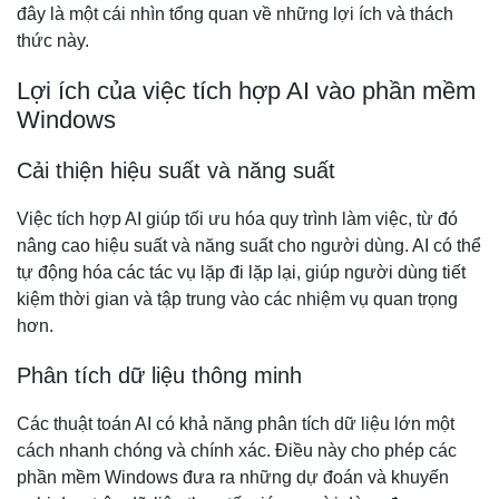
đây là một cái nhìn tổng quan về những lợi ích và thách
thức này.
Lợi ích của việc tích hợp AI vào phần mềm
Windows
Cải thiện hiệu suất và năng suất
Việc tích hợp AI giúp tối ưu hóa quy trình làm việc, từ đó
nâng cao hiệu suất và năng suất cho người dùng. AI có thể
tự động hóa các tác vụ lặp đi lặp lại, giúp người dùng tiết
kiệm thời gian và tập trung vào các nhiệm vụ quan trọng
hơn.
Phân tích dữ liệu thông minh
Các thuật toán AI có khả năng phân tích dữ liệu lớn một
cách nhanh chóng và chính xác. Điều này cho phép các
phần mềm Windows đưa ra những dự đoán và khuyến