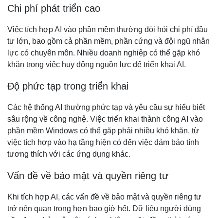
Chi phí phát triển cao
Việc tích hợp AI vào phần mềm thường đòi hỏi chi phí đầu
tư lớn, bao gồm cả phần mềm, phần cứng và đội ngũ nhân
lực có chuyên môn. Nhiều doanh nghiệp có thể gặp khó
khăn trong việc huy động nguồn lực để triển khai AI.
Độ phức tạp trong triển khai
Các hệ thống AI thường phức tạp và yêu cầu sự hiểu biết
sâu rộng về công nghệ. Việc triển khai thành công AI vào
phần mềm Windows có thể gặp phải nhiều khó khăn, từ
việc tích hợp vào hạ tầng hiện có đến việc đảm bảo tính
tương thích với các ứng dụng khác.
Vấn đề về bảo mật và quyền riêng tư
Khi tích hợp AI, các vấn đề về bảo mật và quyền riêng tư
trở nên quan trọng hơn bao giờ hết. Dữ liệu người dùng