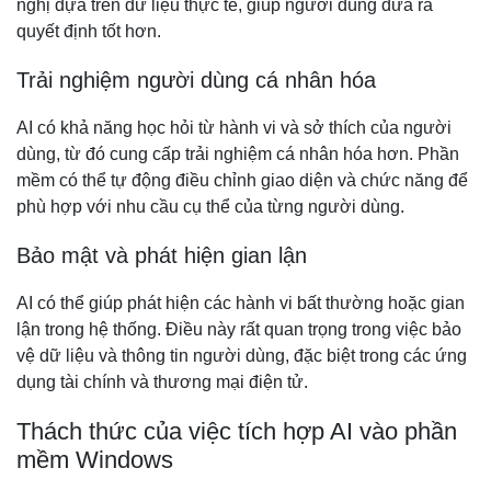
nghị dựa trên dữ liệu thực tế, giúp người dùng đưa ra
quyết định tốt hơn.
Trải nghiệm người dùng cá nhân hóa
AI có khả năng học hỏi từ hành vi và sở thích của người
dùng, từ đó cung cấp trải nghiệm cá nhân hóa hơn. Phần
mềm có thể tự động điều chỉnh giao diện và chức năng để
phù hợp với nhu cầu cụ thể của từng người dùng.
Bảo mật và phát hiện gian lận
AI có thể giúp phát hiện các hành vi bất thường hoặc gian
lận trong hệ thống. Điều này rất quan trọng trong việc bảo
vệ dữ liệu và thông tin người dùng, đặc biệt trong các ứng
dụng tài chính và thương mại điện tử.
Thách thức của việc tích hợp AI vào phần
mềm Windows